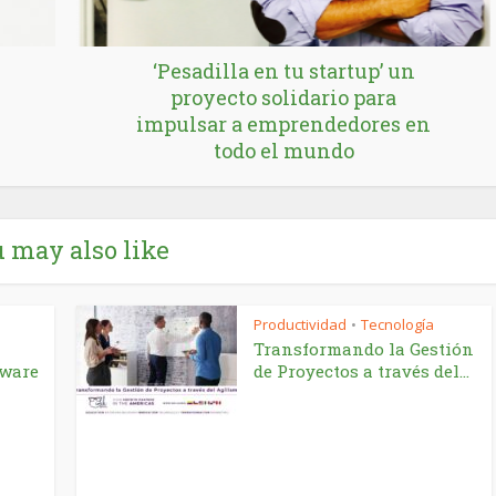
‘Pesadilla en tu startup’ un
proyecto solidario para
impulsar a emprendedores en
todo el mundo
 may also like
Productividad
Tecnología
•
Transformando la Gestión
tware
de Proyectos a través del...