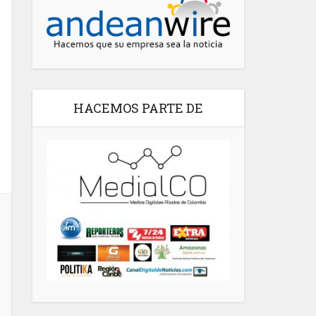
HACEMOS PARTE DE