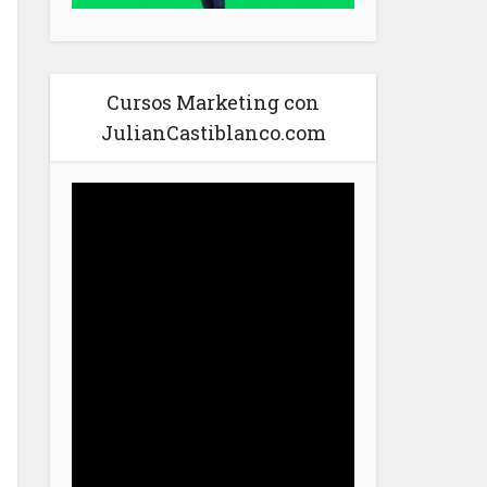
Cursos Marketing con
JulianCastiblanco.com