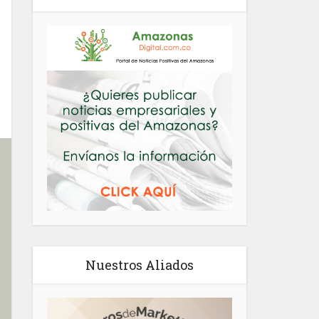
Nuestros Aliados