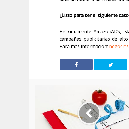
¿Listo para ser el siguiente caso
Próximamente AmazonADS, IslA
campañas publicitarias de alt
Para más información:
negocios