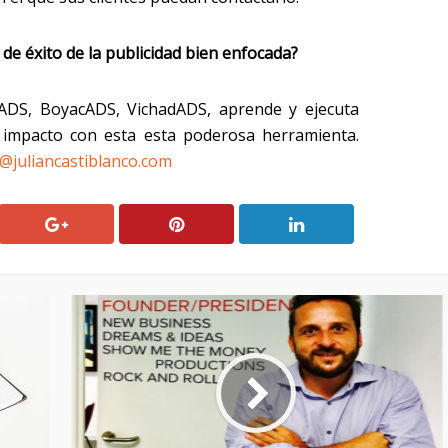
 de éxito de la publicidad bien enfocada?
DS, BoyacADS, VichadADS, aprende y ejecuta
o impacto con esta esta poderosa herramienta.
@juliancastiblanco.com