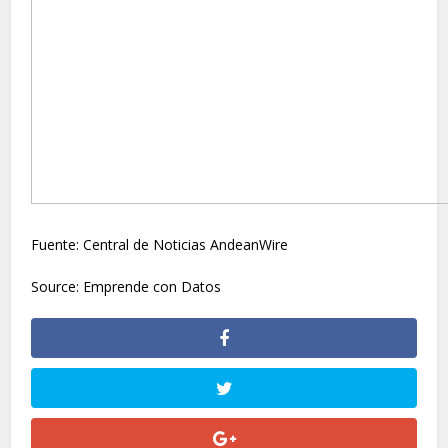
Fuente: Central de Noticias AndeanWire
Source: Emprende con Datos