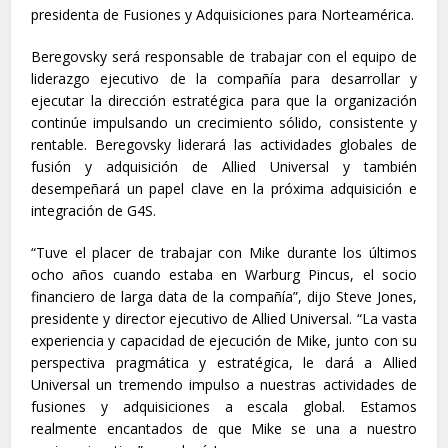
presidenta de Fusiones y Adquisiciones para Norteamérica.
Beregovsky será responsable de trabajar con el equipo de
liderazgo ejecutivo de la compañía para desarrollar y
ejecutar la dirección estratégica para que la organización
continúe impulsando un crecimiento sólido, consistente y
rentable. Beregovsky liderará las actividades globales de
fusión y adquisición de Allied Universal y también
desempeñará un papel clave en la próxima adquisición e
integración de G4S.
“Tuve el placer de trabajar con Mike durante los últimos
ocho años cuando estaba en Warburg Pincus, el socio
financiero de larga data de la compañía”, dijo Steve Jones,
presidente y director ejecutivo de Allied Universal. “La vasta
experiencia y capacidad de ejecución de Mike, junto con su
perspectiva pragmática y estratégica, le dará a Allied
Universal un tremendo impulso a nuestras actividades de
fusiones y adquisiciones a escala global. Estamos
realmente encantados de que Mike se una a nuestro