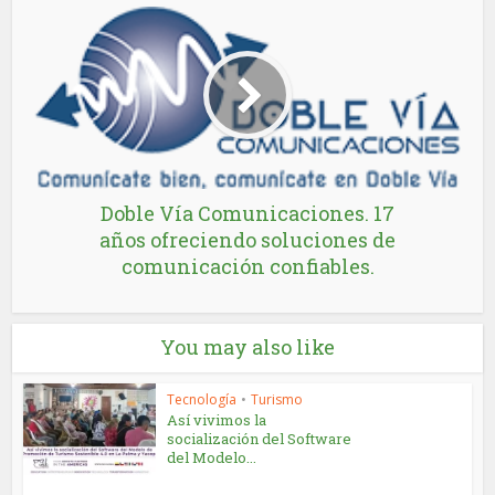
Doble Vía Comunicaciones. 17
años ofreciendo soluciones de
comunicación confiables.
You may also like
Tecnología
•
Turismo
Así vivimos la
socialización del Software
del Modelo...