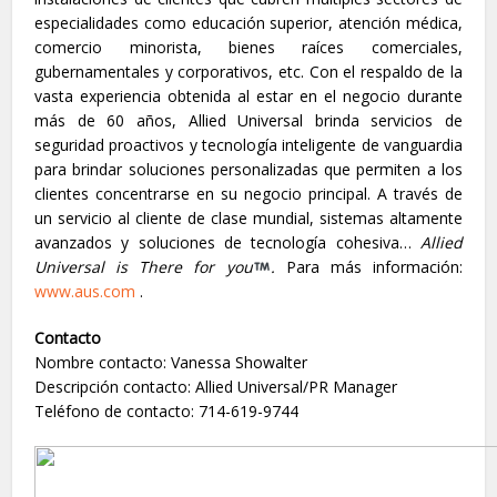
especialidades como educación superior, atención médica,
comercio minorista, bienes raíces comerciales,
gubernamentales y corporativos, etc. Con el respaldo de la
vasta experiencia obtenida al estar en el negocio durante
más de 60 años, Allied Universal brinda servicios de
seguridad proactivos y tecnología inteligente de vanguardia
para brindar soluciones personalizadas que permiten a los
clientes concentrarse en su negocio principal. A través de
un servicio al cliente de clase mundial, sistemas altamente
avanzados y soluciones de tecnología cohesiva…
Allied
Universal is There for you
.
Para más información:
www.aus.com
.
Contacto
Nombre contacto: Vanessa Showalter
Descripción contacto: Allied Universal/PR Manager
Teléfono de contacto: 714-619-9744