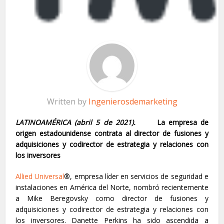
Written by
Ingenierosdemarketing
LATINOAMÉRICA (abril 5 de 2021).
La empresa de
origen estadounidense contrata al director de fusiones y
adquisiciones y codirector de estrategia y relaciones con
los inversores
Allied Universal
®, empresa líder en servicios de seguridad e
instalaciones en América del Norte, nombró recientemente
a Mike Beregovsky como director de fusiones y
adquisiciones y codirector de estrategia y relaciones con
los inversores. Danette Perkins ha sido ascendida a