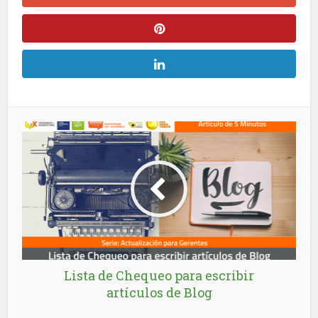
Lista de Chequeo para escribir
artículos de Blog