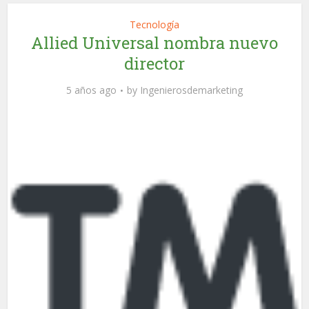
Tecnología
Allied Universal nombra nuevo
director
5 años ago
by
Ingenierosdemarketing