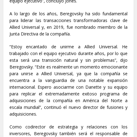
equipo ejecutivo”, concluyó Jones.
A lo largo de los años, Beregovsky ha sido fundamental
para liderar las transacciones transformadoras clave de
Allied Universal y, en 2019, fue nombrado miembro de la
Junta Directiva de la compañía.
“Estoy encantado de unirme a Allied Universal. He
trabajado con el equipo ejecutivo durante años, por lo que
esta será una transición natural y sin problemas”, dijo
Beregovsky. “Este es realmente un momento emocionante
para unirse a Allied Universal, ya que la compañía se
encuentra a la vanguardia de una notable expansión
internacional. Espero asociarme con Danette y su equipo
para replicar el extremadamente exitoso programa de
adquisiciones de la compañía en América del Norte a
escala mundial”, continuó el nuevo director de fusiones y
adquisiciones.
Como codirector de estrategia y relaciones con los
inversores, Beregovsky también será el responsable de